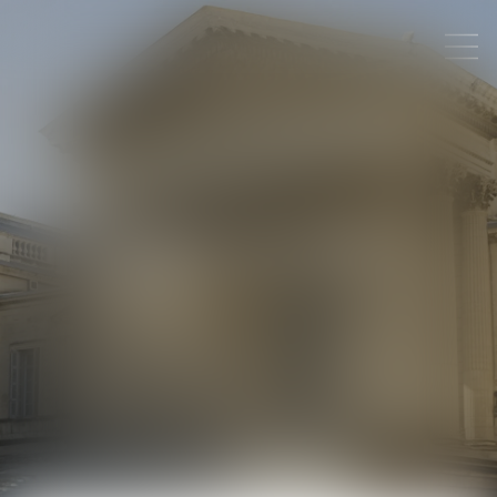
PLAN DU SITE