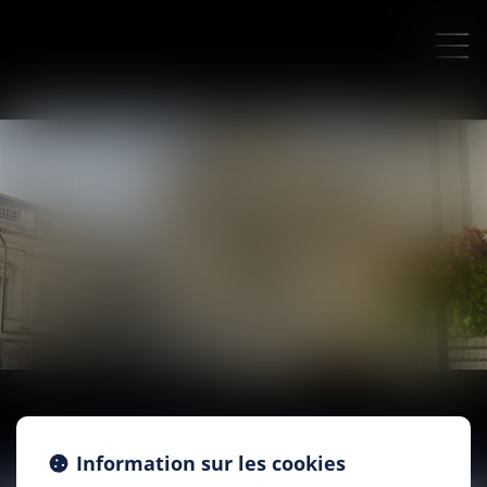
Information sur les cookies