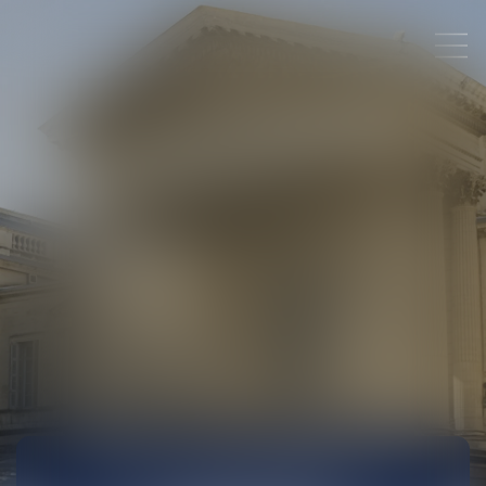
AVOCAT POUR SYNDIC DE