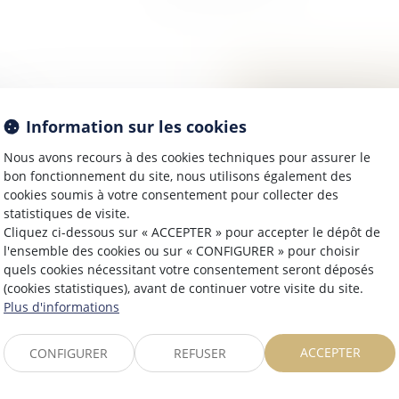
TANT QUE L'HÉRIT
Information sur les cookies
OÛT
L'ENTRETENIR
Veille juridique
Nous avons recours à des cookies techniques pour assurer le
bon fonctionnement du site, nous utilisons également des
esponsabilité peut
L'héritier, dont l'hér
cookies soumis à votre consentement pour collecter des
exercent leur activité
cause pour le cas où 
statistiques de visite.
ve...
d'autre.
Cliquez ci-dessous sur « ACCEPTER » pour accepter le dépôt de
l'ensemble des cookies ou sur « CONFIGURER » pour choisir
Lire la suite
quels cookies nécessitant votre consentement seront déposés
(cookies statistiques), avant de continuer votre visite du site.
Plus d'informations
ACCEPTER
CONFIGURER
REFUSER
ATION ENTRE LE
LA COMMISSION 