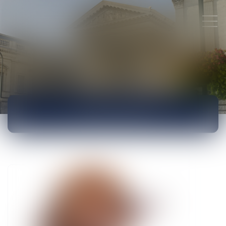
ACTUALITÉS