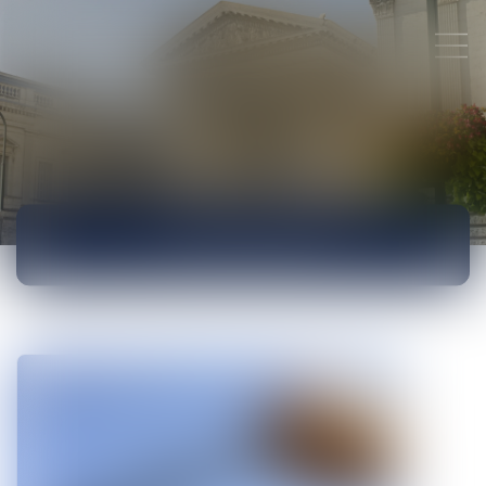
ACTUALITÉS