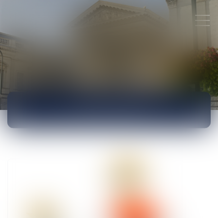
ACTUALITÉS