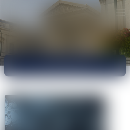
ACTUALITÉS