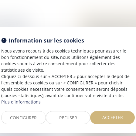
LOMB POUR
SIGNALISATION R
IEUR D'UN
SONT PRISES POU
Veille juridique
Information sur les cookies
Un arrêté du 13 juin
Nous avons recours à des cookies techniques pour assurer le
signalisation routière
t 2021 portant lutte
bon fonctionnement du site, nous utilisons également des
usagers de la route et
cement de la
cookies soumis à votre consentement pour collecter des
-5-...
statistiques de visite.
Cliquez ci-dessous sur « ACCEPTER » pour accepter le dépôt de
l'ensemble des cookies ou sur « CONFIGURER » pour choisir
Lire la suite
quels cookies nécessitant votre consentement seront déposés
(cookies statistiques), avant de continuer votre visite du site.
Plus d'informations
ACCEPTER
CONFIGURER
REFUSER
 L’UTILISATION
L’ATTRACTIVITÉ D