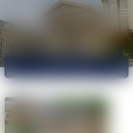
ACTUALITÉS