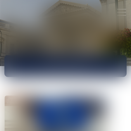
ACTUALITÉS