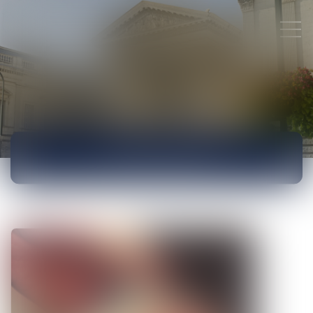
ACTUALITÉS