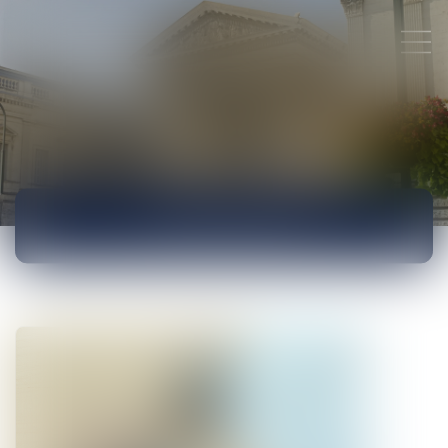
ACTUALITÉS