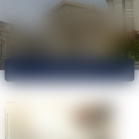
ACTUALITÉS