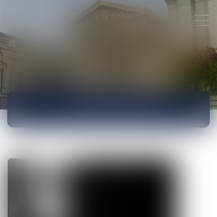
ACTUALITÉS