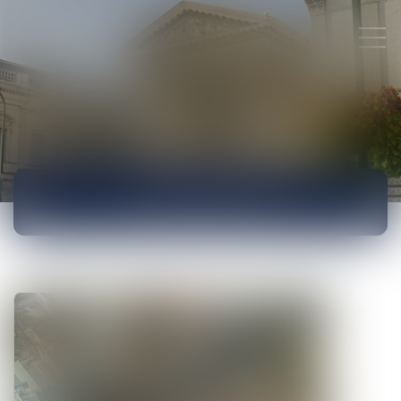
ACTUALITÉS