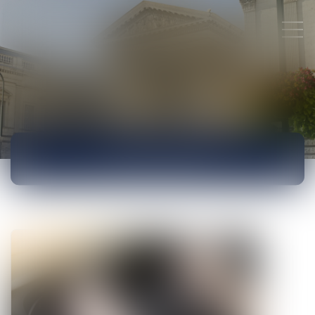
ACTUALITÉS