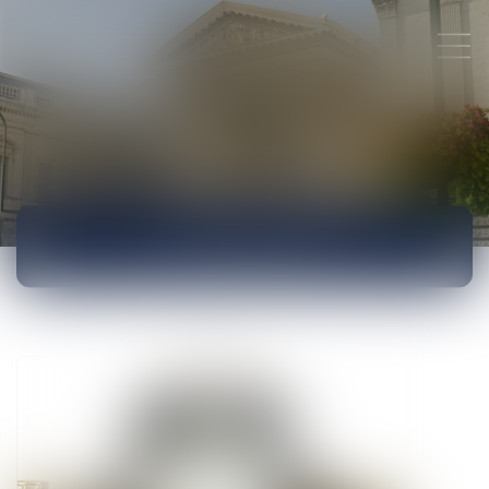
ACTUALITÉS