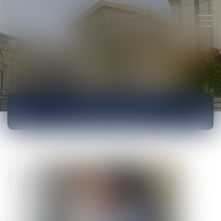
ACTUALITÉS