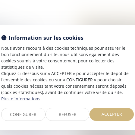
RET
CONVENTIONS COL
OTRE TEMPS
IL SA CLASSIFICA
Information sur les cookies
D’ENTREPRISE ? -
Nous avons recours à des cookies techniques pour assurer le
Veille juridique
n charge et
bon fonctionnement du site, nous utilisons également des
ts contenant du
En cas de cession ou 
cookies soumis à votre consentement pour collecter des
e, est paru
travail sont automa
statistiques de visite.
Du côté du statut coll
Cliquez ci-dessous sur « ACCEPTER » pour accepter le dépôt de
l'ensemble des cookies ou sur « CONFIGURER » pour choisir
Lire la suite
quels cookies nécessitant votre consentement seront déposés
(cookies statistiques), avant de continuer votre visite du site.
Plus d'informations
ACCEPTER
CONFIGURER
REFUSER
À L'ÉTAT CIVIL -
PROFESSIONNELS 