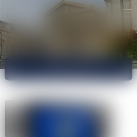
ACTUALITÉS