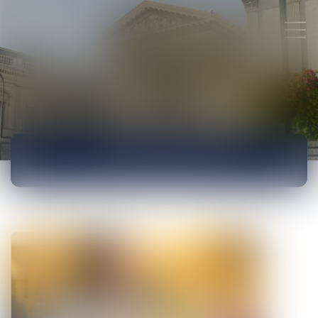
ACTUALITÉS