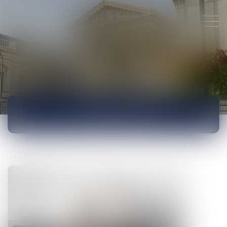
ACTUALITÉS