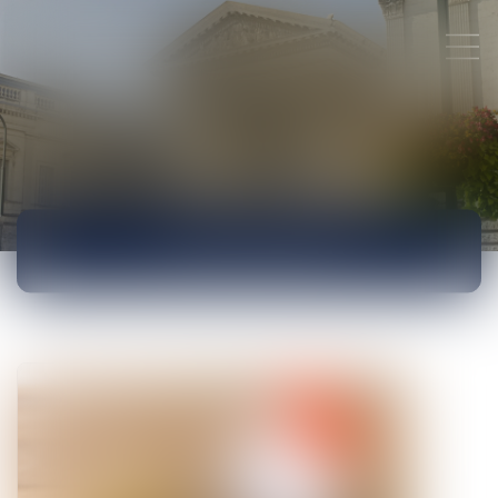
ACTUALITÉS