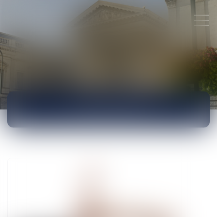
ACTUALITÉS