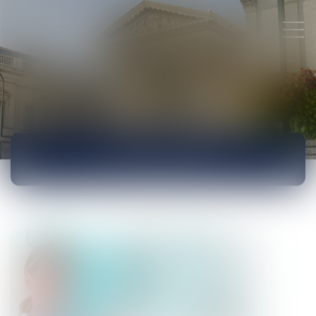
ACTUALITÉS