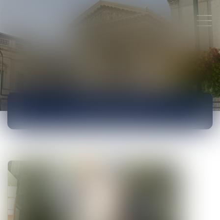
ACTUALITÉS