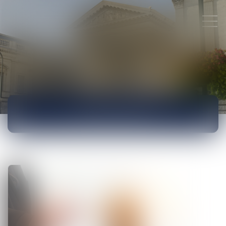
ACTUALITÉS