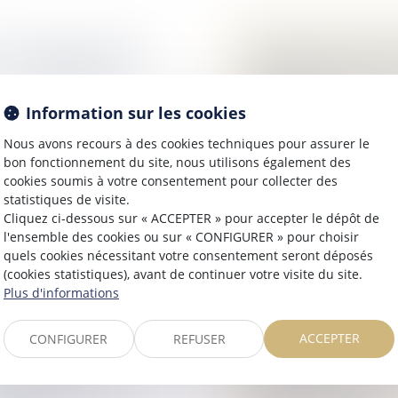
C LA SŒUR DE SON
QUAND L'ACHETE
- LE MONDE DU
RESPONSABLE DE 
VENDEUR... - LE 
Information sur les cookies
Veille juridique
Nous avons recours à des cookies techniques pour assurer le
u une liaison
Le nouveau propriéta
bon fonctionnement du site, nous utilisons également des
 dépourvu de gravité
anormaux de voisinag
cookies soumis à votre consentement pour collecter des
lusive d’un m...
même s'ils ont été réal
statistiques de visite.
Cliquez ci-dessous sur « ACCEPTER » pour accepter le dépôt de
Lire la suite
l'ensemble des cookies ou sur « CONFIGURER » pour choisir
quels cookies nécessitant votre consentement seront déposés
(cookies statistiques), avant de continuer votre visite du site.
Plus d'informations
ACCEPTER
CONFIGURER
REFUSER
 RÔLE DE
CONDAMNATION 
E L’EXPERTISE |
ASSURÉ - MACSF 