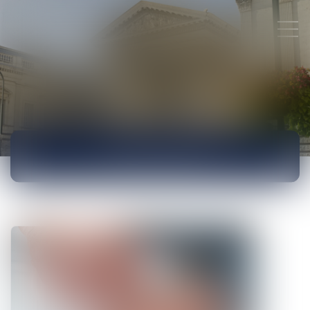
ACTUALITÉS