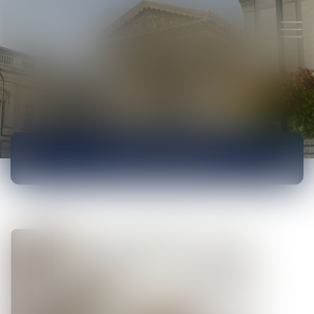
ACTUALITÉS