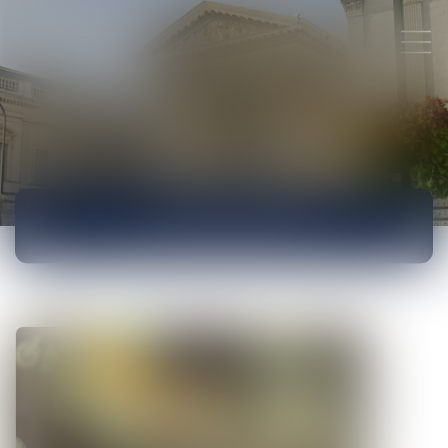
ACTUALITÉS