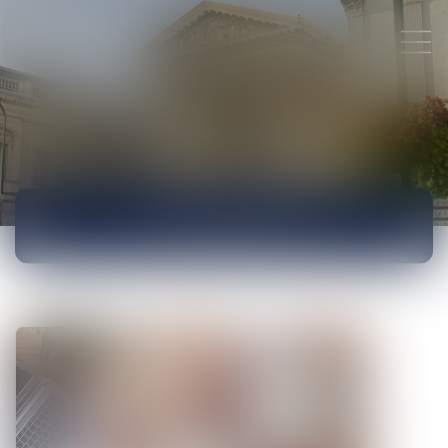
ACTUALITÉS