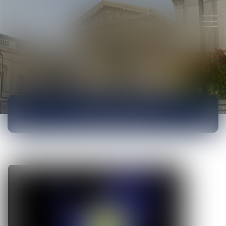
ACTUALITÉS