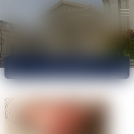
ACTUALITÉS