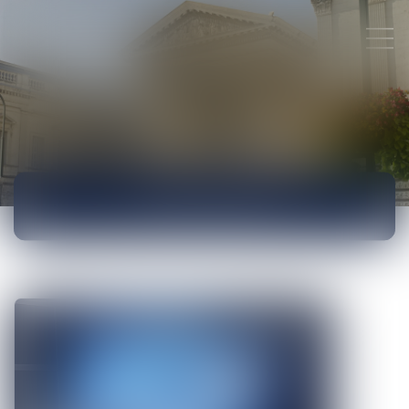
ACTUALITÉS