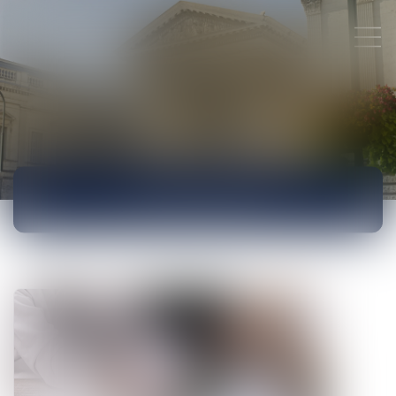
ACTUALITÉS