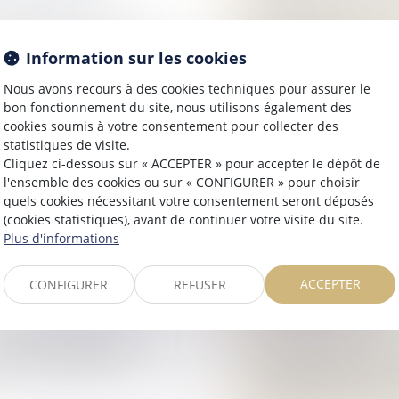
Veille juridique
its ? S'ils se mettent
L’Insee recense aujou
Information sur les cookies
e la musique, à qui
moins de 18 ans viva
représente un peu plu
Nous avons recours à des cookies techniques pour assurer le
bon fonctionnement du site, nous utilisons également des
Lire la suite
cookies soumis à votre consentement pour collecter des
statistiques de visite.
Cliquez ci-dessous sur « ACCEPTER » pour accepter le dépôt de
l'ensemble des cookies ou sur « CONFIGURER » pour choisir
quels cookies nécessitant votre consentement seront déposés
(cookies statistiques), avant de continuer votre visite du site.
Plus d'informations
 SE FAIRE JUSTICE
DIVORCE PAR CO
D’EXPÉRIENCE : R
ACCEPTER
CONFIGURER
REFUSER
NATIONAL DES B
Veille juridique
ciaire, se substituer
ontractuelles de ce
Un an après la mise 
consentement mutuel 