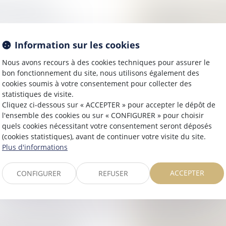
IÉE : UNE
LES DROITS DES 
’AUTEUR DE LA
LE PARISIEN - © 
Veille juridique
Information sur les cookies
La nouvelle formule
permet aux enfants d
déterminée (CDD) est
Nous avons recours à des cookies techniques pour assurer le
retour à l’ancienne p
tif utilisé n’est pas
bon fonctionnement du site, nous utilisons également des
cookies soumis à votre consentement pour collecter des
statistiques de visite.
Cliquez ci-dessous sur « ACCEPTER » pour accepter le dépôt de
Lire la suite
l'ensemble des cookies ou sur « CONFIGURER » pour choisir
quels cookies nécessitant votre consentement seront déposés
(cookies statistiques), avant de continuer votre visite du site.
Plus d'informations
ACCEPTER
CONFIGURER
REFUSER
ÉS SE RÉDUIT -
LOCATAIRES RETRA
L'ÉCHO DES SENI
Veille juridique