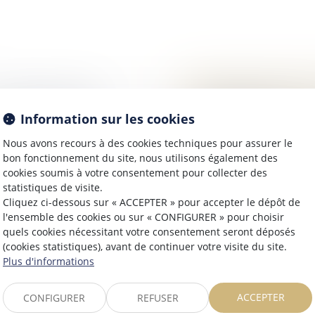
 CRÉÉ PAR VOIE
LE PROJET DE LOI
Information sur les cookies
Veille juridique
Le Parlement a défin
Nous avons recours à des cookies techniques pour assurer le
controversé, qui rema
bon fonctionnement du site, nous utilisons également des
e du Logement vient
cookies soumis à votre consentement pour collecter des
(provisoire ?) de plus
l réel solidaire
statistiques de visite.
til s...
Cliquez ci-dessous sur « ACCEPTER » pour accepter le dépôt de
l'ensemble des cookies ou sur « CONFIGURER » pour choisir
Lire la suite
quels cookies nécessitant votre consentement seront déposés
(cookies statistiques), avant de continuer votre visite du site.
Plus d'informations
ACCEPTER
CONFIGURER
REFUSER