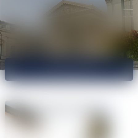
ACTUALITÉS