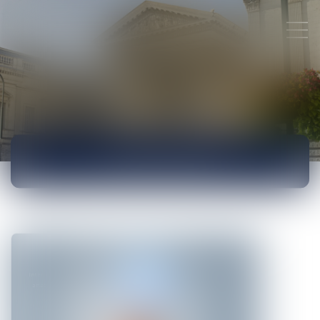
ACTUALITÉS