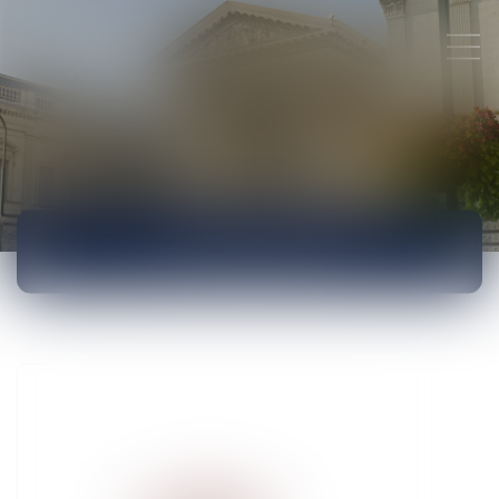
ACTUALITÉS