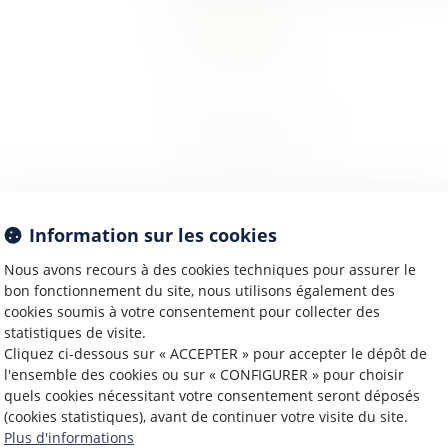
Lire la suite
Information sur les cookies
Nous avons recours à des cookies techniques pour assurer le
ESCORT-GIRL PRIVE
PRESCRIPTION ET
bon fonctionnement du site, nous utilisons également des
ATOIRE
L’AMIANTE
cookies soumis à votre consentement pour collecter des
Veille juridique
statistiques de visite.
Cliquez ci-dessous sur « ACCEPTER » pour accepter le dépôt de
les revenus tirés de
La cour de cassation
l'ensemble des cookies ou sur « CONFIGURER » pour choisir
onstater de
des salariés ayant tra
quels cookies nécessitant votre consentement seront déposés
ives des...
comme présentant un r
(cookies statistiques), avant de continuer votre visite du site.
Plus d'informations