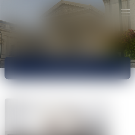
ACTUALITÉS