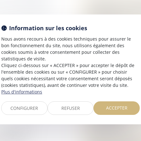
E POUR PRÉPARER
ACCIDENT DU TRA
POURSUIVI POUR
Veille juridique
Information sur les cookies
s pour préparer la
Le tribunal du Puy-e
ous devez savoir...
responsabilité d’un s
Nous avons recours à des cookies techniques pour assurer le
Brioude-Bonnefont da
bon fonctionnement du site, nous utilisons également des
cookies soumis à votre consentement pour collecter des
Lire la suite
statistiques de visite.
Cliquez ci-dessous sur « ACCEPTER » pour accepter le dépôt de
l'ensemble des cookies ou sur « CONFIGURER » pour choisir
quels cookies nécessitant votre consentement seront déposés
(cookies statistiques), avant de continuer votre visite du site.
Plus d'informations
RÉJUDICIABLE DU
LE PRÉJUDICE DE
ACCEPTER
CONFIGURER
REFUSER
L'ENFANT DONT 
GROSSESSE
Veille juridique
 préjudice de
actualité