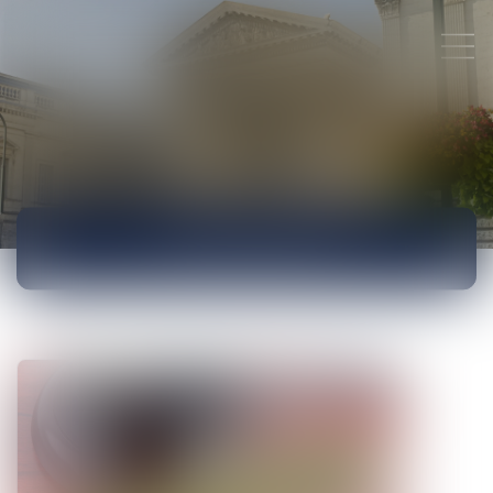
ACTUALITÉS