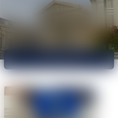
ACTUALITÉS