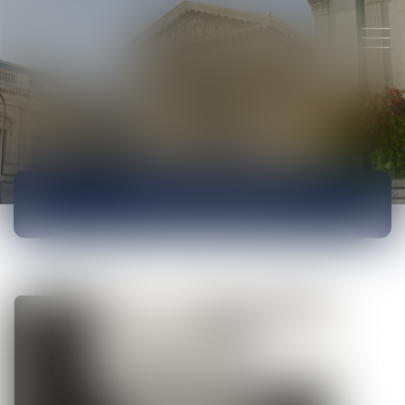
ACTUALITÉS