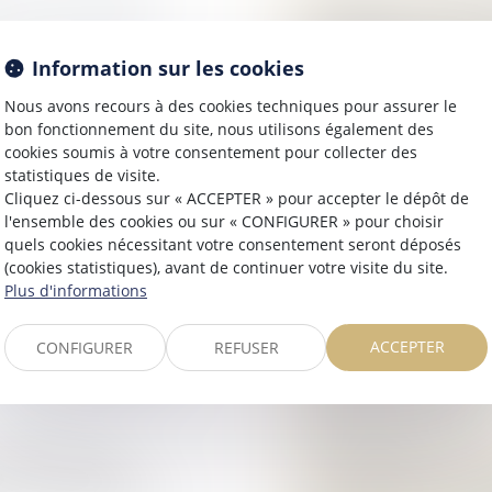
NE DU TRAVAIL -
DIVORCE : LES P
GARANTIES | DOSS
Information sur les cookies
Veille juridique
vre la réforme
L’expérimentation da
Nous avons recours à des cookies techniques pour assurer le
par la loi 2016-1088
bon fonctionnement du site, nous utilisons également des
les impayés a donné d
cookies soumis à votre consentement pour collecter des
ment à signa...
aide concrète aux pare
statistiques de visite.
Cliquez ci-dessous sur « ACCEPTER » pour accepter le dépôt de
Lire la suite
l'ensemble des cookies ou sur « CONFIGURER » pour choisir
quels cookies nécessitant votre consentement seront déposés
(cookies statistiques), avant de continuer votre visite du site.
Plus d'informations
ACCEPTER
CONFIGURER
REFUSER
A DÉCONNEXION VA
COMPTES DU SYND
MONDE DU DROI
Veille juridique
es employeurs à
Actualisation du con
la « judiciarisation
copropriétaires en m